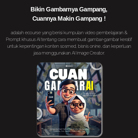
Bikin Gambarnya Gampang,
Cuannya Makin Gampang !
adalah ecourse yang berisi kumpulan video pembelajaran &
Prompt khusus AI tentang cara membuat gambar-gambar keratif
untuk kepentingan konten sosmed, bisnis onine, dan keperluan
jasa menggunakan AI Image Creator.