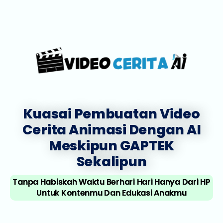
Kuasai Pembuatan Video
Cerita Animasi Dengan AI
Meskipun GAPTEK
Sekalipun
Tanpa Habiskah Waktu Berhari Hari Hanya Dari HP
Untuk Kontenmu Dan Edukasi Anakmu