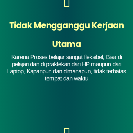
Tidak Mengganggu Kerjaan
Utama
Karena Proses belajar sangat fleksibel, Bisa di
pelajari dan di praktekan dari HP maupun dari
Laptop, Kapanpun dan dimanapun, tidak terbatas
tempat dan waktu