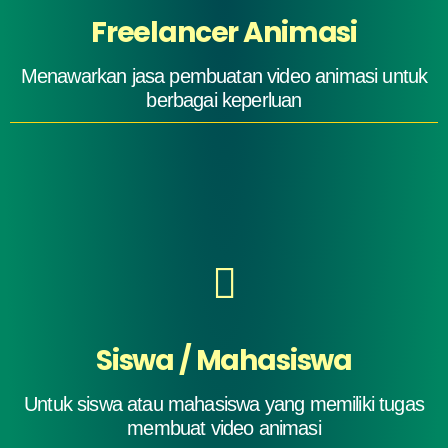
Freelancer Animasi
Menawarkan jasa pembuatan video animasi untuk
berbagai keperluan
Siswa / Mahasiswa
Untuk siswa atau mahasiswa yang memiliki tugas
membuat video animasi