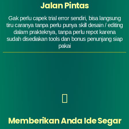
Jalan Pintas
Gak perlu capek trial error sendiri, bisa langsung
tiru caranya tanpa perlu punya skill desain / editing
dalam prakteknya, tanpa perlu repot karena
sudah disediakan tools dan bonus penunjang siap
pakai
Memberikan Anda Ide Segar