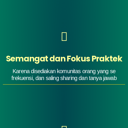
Semangat dan Fokus Praktek
Karena disediakan komunitas orang yang se
frekuensi, dan saling sharing dan tanya jawab