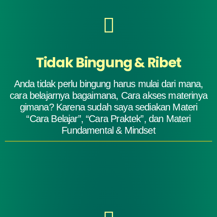
Tidak Bingung & Ribet
Anda tidak perlu bingung harus mulai dari mana,
cara belajarnya bagaimana, Cara akses materinya
gimana? Karena sudah saya sediakan Materi
“Cara Belajar”, “Cara Praktek”, dan Materi
Fundamental & Mindset