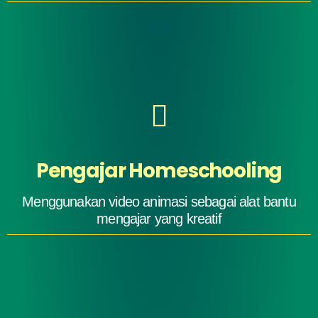
Pengajar Homeschooling
Menggunakan video animasi sebagai alat bantu
mengajar yang kreatif