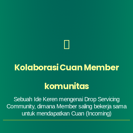
Kolaborasi Cuan Member
komunitas
Sebuah Ide Keren mengenai Drop Servicing
Community, dimana Member saling bekerja sama
untuk mendapatkan Cuan (Incoming)