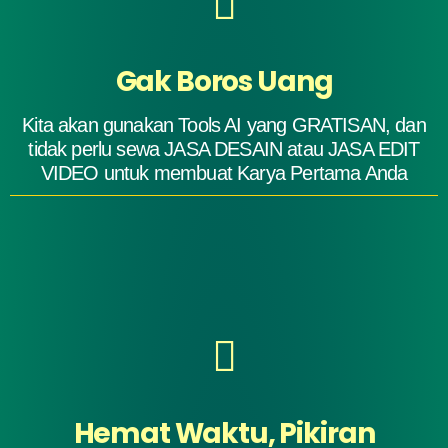
Gak Boros Uang
Kita akan gunakan Tools AI yang GRATISAN, dan
tidak perlu sewa JASA DESAIN atau JASA EDIT
VIDEO untuk membuat Karya Pertama Anda
Hemat Waktu, Pikiran