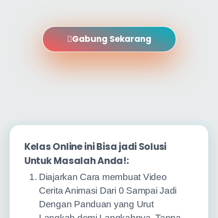
Gabung Sekarang
Kelas Online ini Bisa jadi Solusi
Untuk Masalah Anda!:
Diajarkan Cara membuat Video
Cerita Animasi Dari 0 Sampai Jadi
Dengan Panduan yang Urut
Langkah demi Langkahnya, Tanpa