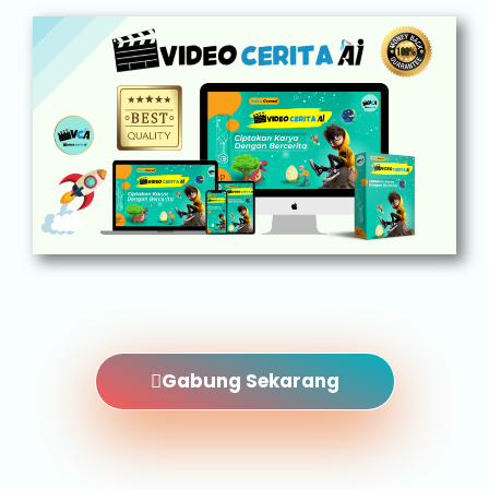
Gabung Sekarang