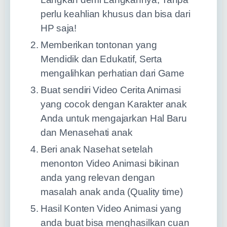
perlu keahlian khusus dan bisa dari
HP saja!
Memberikan tontonan yang
Mendidik dan Edukatif, Serta
mengalihkan perhatian dari Game
Buat sendiri Video Cerita Animasi
yang cocok dengan Karakter anak
Anda untuk mengajarkan Hal Baru
dan Menasehati anak
Beri anak Nasehat setelah
menonton Video Animasi bikinan
anda yang relevan dengan
masalah anak anda (Quality time)
Hasil Konten Video Animasi yang
anda buat bisa menghasilkan cuan