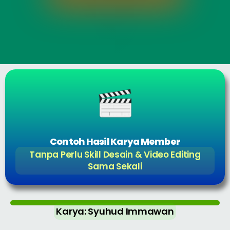
Contoh Hasil Karya Member
Tanpa Perlu Skill Desain & Video Editing
Sama Sekali
Karya: Syuhud Immawan