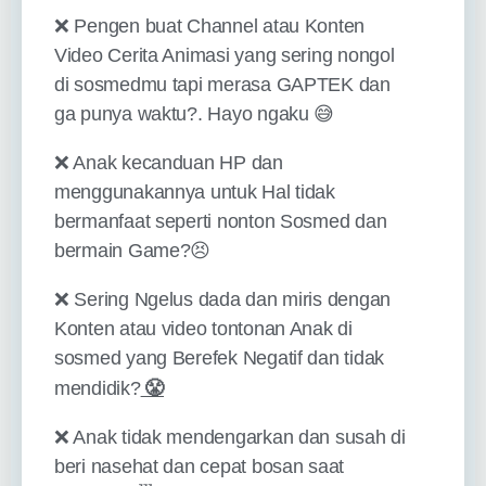
❌ Pengen buat Channel atau Konten
Video Cerita Animasi yang sering nongol
di sosmedmu tapi merasa GAPTEK dan
ga punya waktu?. Hayo ngaku 😅
❌ Anak kecanduan HP dan
menggunakannya untuk Hal tidak
bermanfaat seperti nonton Sosmed dan
bermain Game?😣
❌ Sering Ngelus dada dan miris dengan
Konten atau video tontonan Anak di
sosmed yang Berefek Negatif dan tidak
😤
mendidik?
❌ Anak tidak mendengarkan dan susah di
beri nasehat dan cepat bosan saat