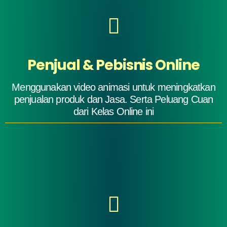
Penjual & Pebisnis Online
Menggunakan video animasi untuk meningkatkan
penjualan produk dan Jasa. Serta Peluang Cuan
dari Kelas Online ini