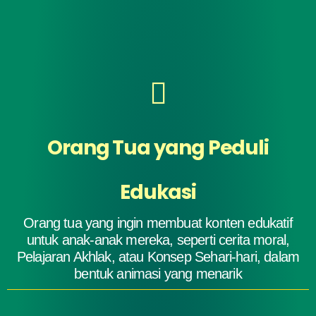
Orang Tua yang Peduli
Edukasi
Orang tua yang ingin membuat konten edukatif
untuk anak-anak mereka, seperti cerita moral,
Pelajaran Akhlak, atau Konsep Sehari-hari, dalam
bentuk animasi yang menarik