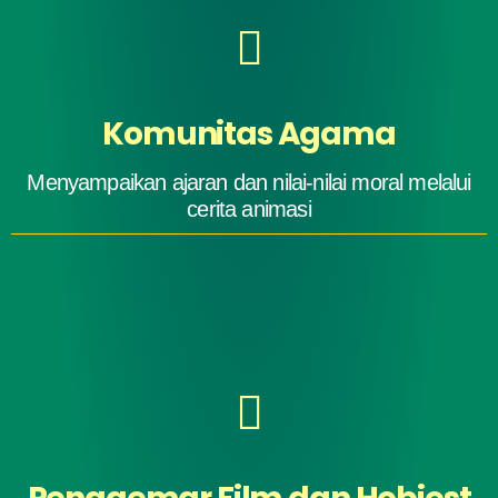
Komunitas Agama
Menyampaikan ajaran dan nilai-nilai moral melalui
cerita animasi