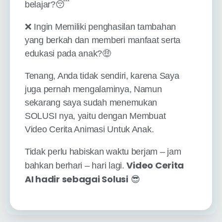
belajar?😴
❌ Ingin Memiliki penghasilan tambahan
yang berkah dan memberi manfaat serta
edukasi pada anak?🤑
Tenang, Anda tidak sendiri, karena Saya
juga pernah mengalaminya, Namun
sekarang saya sudah menemukan
SOLUSI nya, yaitu dengan Membuat
Video Cerita Animasi Untuk Anak.
Tidak perlu habiskan waktu berjam – jam
Video Cerita
bahkan berhari – hari lagi.
AI hadir sebagai Solusi
😎