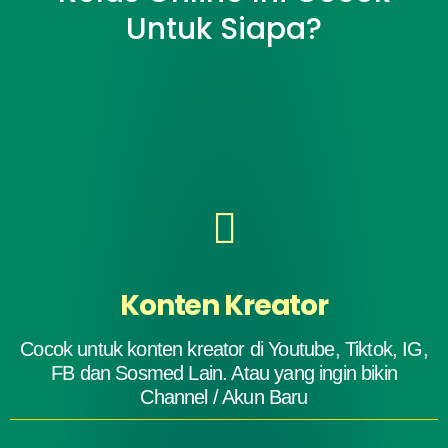
Untuk Siapa?
Konten Kreator
Cocok untuk konten kreator di Youtube, Tiktok, IG,
FB dan Sosmed Lain. Atau yang ingin bikin
Channel / Akun Baru