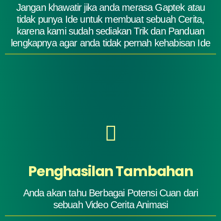
Jangan khawatir jika anda merasa Gaptek atau
tidak punya Ide untuk membuat sebuah Cerita,
karena kami sudah sediakan Trik dan Panduan
lengkapnya agar anda tidak pernah kehabisan Ide
Penghasilan Tambahan
Anda akan tahu Berbagai Potensi Cuan dari
sebuah Video Cerita Animasi