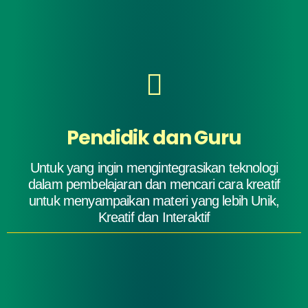
Pendidik dan Guru
Untuk yang ingin mengintegrasikan teknologi
dalam pembelajaran dan mencari cara kreatif
untuk menyampaikan materi yang lebih Unik,
Kreatif dan Interaktif