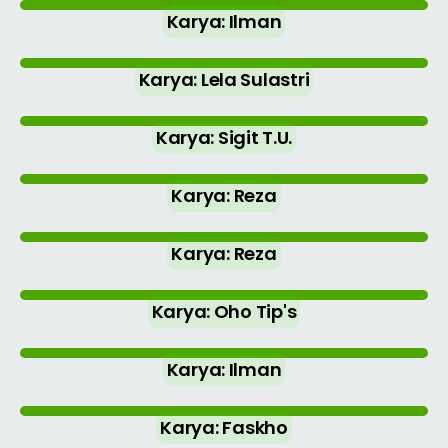
Karya: Ilman
Karya: Lela Sulastri
Karya: Sigit T.U.
Karya: Reza
Karya: Reza
Karya: Oho Tip's
Karya: Ilman
Karya: Faskho