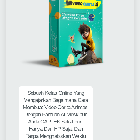
Sebuah Kelas Online Yang
Mengajarkan Bagaimana Cara
Membuat Video Cerita Animasi
Dengan Bantuan AI Meskipun
Anda GAPTEK Sekalipun,
Hanya Dari HP Saja, Dan
Tanpa Menghabiskan Waktu