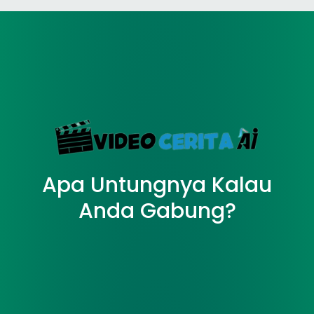
Apa Untungnya Kalau
Anda Gabung?