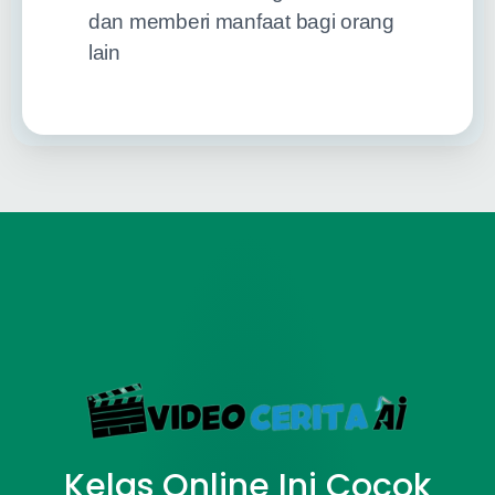
dan memberi manfaat bagi orang
lain
Kelas Online Ini Cocok