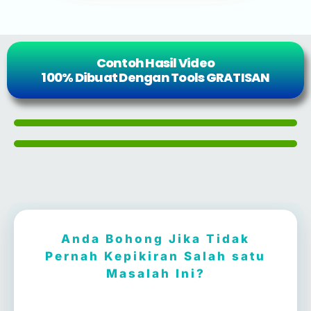
Contoh Hasil Video
100% Dibuat Dengan Tools GRATISAN
Anda Bohong Jika Tidak
Pernah Kepikiran Salah satu
Masalah Ini?