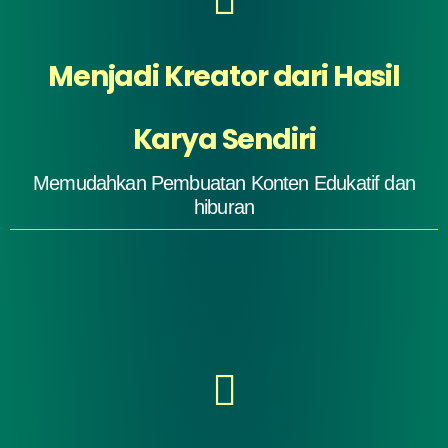
Menjadi Kreator dari Hasil
Karya Sendiri
Memudahkan Pembuatan Konten Edukatif dan
hiburan