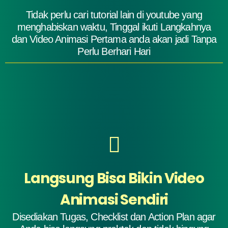
Tidak perlu cari tutorial lain di youtube yang
menghabiskan waktu, Tinggal ikuti Langkahnya
dan Video Animasi Pertama anda akan jadi Tanpa
Perlu Berhari Hari
Langsung Bisa Bikin Video
Animasi Sendiri
Disediakan Tugas, Checklist dan Action Plan agar